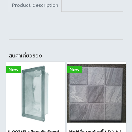
Product description
สินค้าเกี่ยวข้อง
New
New