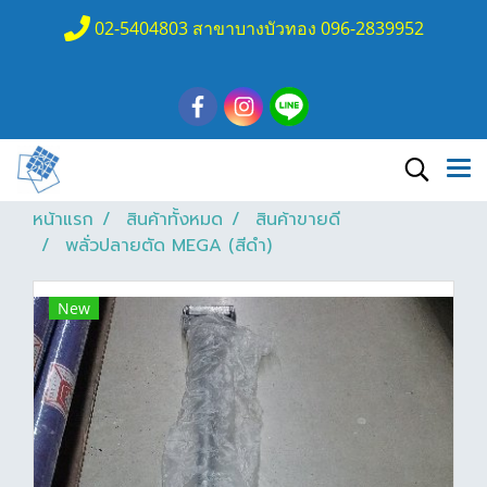
02-5404803 สาขาบางบัวทอง 096-2839952
หน้าแรก
สินค้าทั้งหมด
สินค้าขายดี
พลั่วปลายตัด MEGA (สีดำ)
New