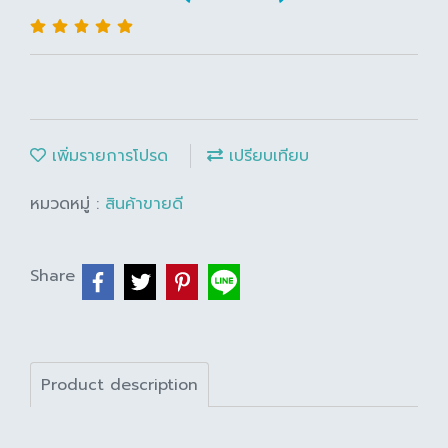
เพิ่มรายการโปรด
เปรียบเทียบ
หมวดหมู่ :
สินค้าขายดี
Share
Product description