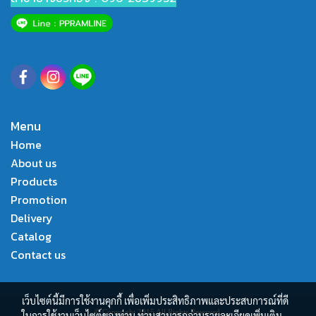
Menu
Home
About us
Products
Promotion
Delivery
Catalog
Contact us
เว็บไซต์นี้มีการใช้งานคุกกี้ เพื่อเพิ่มประสิทธิภาพและประสบการณ์ที่ดี
© Copyright 2015 All Rights Reserved.
ในการใช้งานเว็บไซต์ของท่าน ท่านสามารถอ่านรายละเอียดเพิ่มเติม