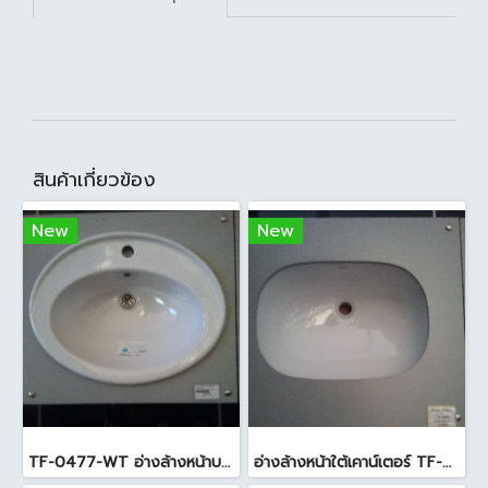
สินค้าเกี่ยวข้อง
New
New
TF-0477-WT อ่างล้างหน้าบนเคาน์เตอร์ สีขาว
อ่างล้างหน้าใต้เคาน์เตอร์ TF-0458 สีขาว