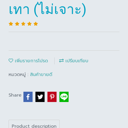
เทา (ไม่เจาะ)
เพิ่มรายการโปรด
เปรียบเทียบ
หมวดหมู่ :
สินค้าขายดี
Share
Product description