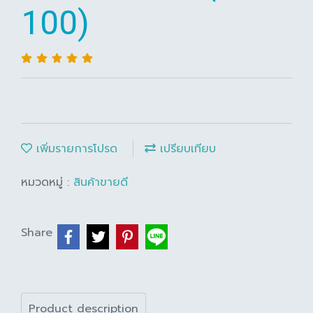
100)
เพิ่มรายการโปรด
เปรียบเทียบ
หมวดหมู่ :
สินค้าขายดี
Share
Product description