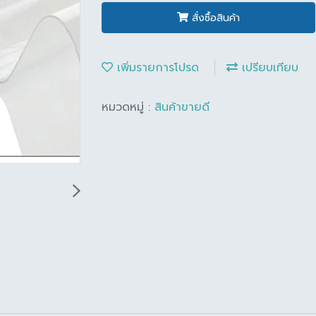
สั่งซื้อสินค้า
เพิ่มรายการโปรด
เปรียบเทียบ
หมวดหมู่ :
สินค้าขายดี