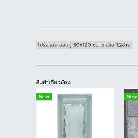
โปร่งแสง ลอนคู่ 50x120 ซม. ขาวใส 1.2ช้าง
สินค้าเกี่ยวข้อง
New
New