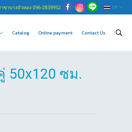
สาขาบางบัวทอง 096-2839952
TH
Catalog
Online payment
Contact Us
ู่ 50x120 ซม.