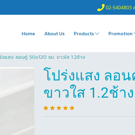
02-5404803 
Home
About Us
Products
Promotion
ร่งแสง ลอนคู่ 50x120 ซม. ขาวใส 1.2ช้าง
โปร่งแสง ลอนค
ขาวใส 1.2ช้าง