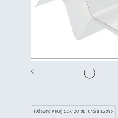
โปร่งแสง ลอนคู่ 50x120 ซม. ขาวใส 1.2ช้าง