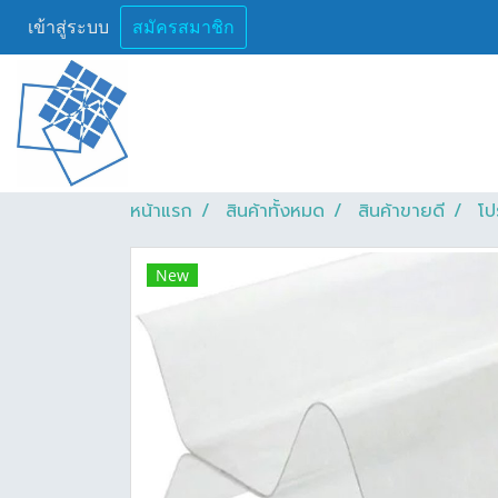
เข้าสู่ระบบ
สมัครสมาชิก
หน้าแรก
สินค้าทั้งหมด
สินค้าขายดี
โป
New