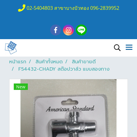
02-5404803 สาขาบางบัวทอง 096-2839952
หน้าแรก
สินค้าทั้งหมด
สินค้าขายดี
F54432-CHADY สต๊อปวาล์ว แบบสองทาง
New