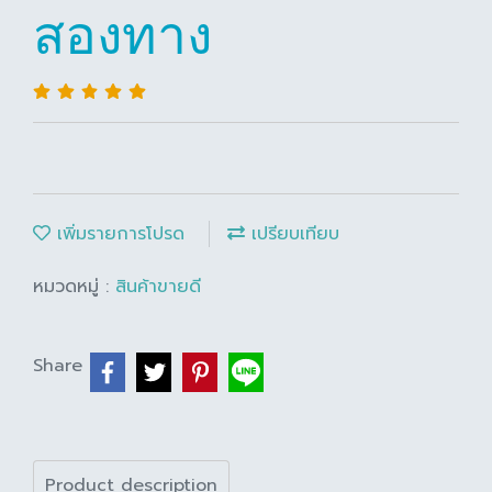
สองทาง
เพิ่มรายการโปรด
เปรียบเทียบ
หมวดหมู่ :
สินค้าขายดี
Share
Product description