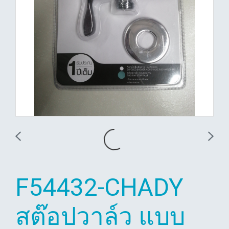
F54432-CHADY
สต๊อปวาล์ว แบบ