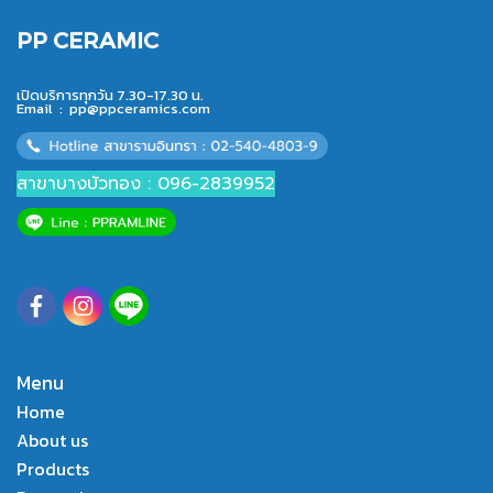
PP CERAMIC
เปิดบริการทุกวัน 7.30-17.30 น.
Email :
pp@ppceramics.com
สาขาบางบัวทอง : 096-2839952
Menu
Home
About us
Products