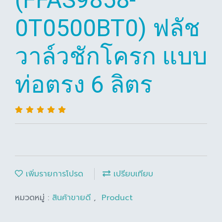
0T0500BT0) ฟลัช
วาล์วชักโครก แบบ
ท่อตรง 6 ลิตร
เพิ่มรายการโปรด
เปรียบเทียบ
หมวดหมู่ :
สินค้าขายดี
,
Product