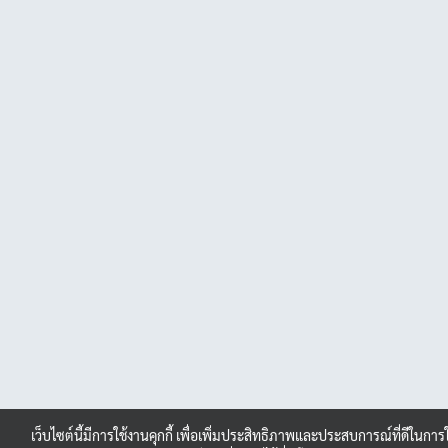
เว็บไซต์นี้มีการใช้งานคุกกี้ เพื่อเพิ่มประสิทธิภาพและประสบการณ์ที่ดีในการ