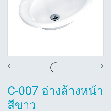
C-007 อ่างล้างหน้า
สีขาว