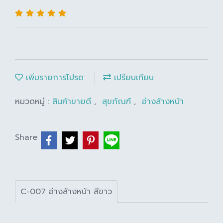
เพิ่มรายการโปรด
เปรียบเทียบ
หมวดหมู่ :
สินค้าขายดี
,
สุขภัณฑ์
,
อ่างล้างหน้า
Share
C-007 อ่างล้างหน้า สีขาว