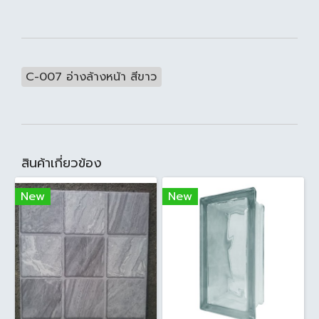
C-007 อ่างล้างหน้า สีขาว
สินค้าเกี่ยวข้อง
New
New