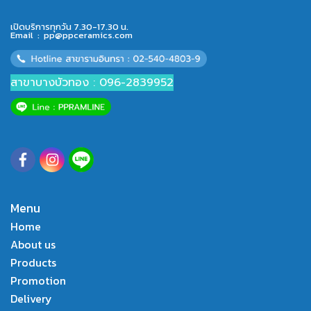
เปิดบริการทุกวัน 7.30-17.30 น.
Email :
pp@ppceramics.com
สาขาบางบัวทอง : 096-2839952
Menu
Home
About us
Products
Promotion
Delivery