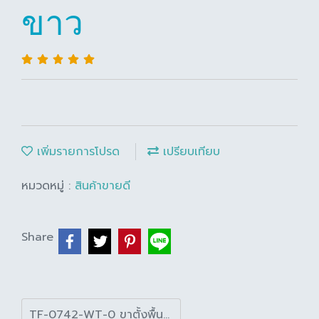
ขาว
เพิ่มรายการโปรด
เปรียบเทียบ
หมวดหมู่ :
สินค้าขายดี
Share
TF-0742-WT-0 ขาตั้งพื้น นิว-โคดี้ สีขาว