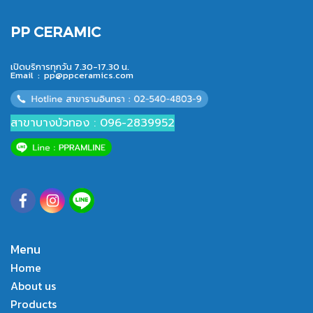
PP CERAMIC
เปิดบริการทุกวัน 7.30-17.30 น.
Email :
pp@ppceramics.com
สาขาบางบัวทอง : 096-2839952
Menu
Home
About us
Products