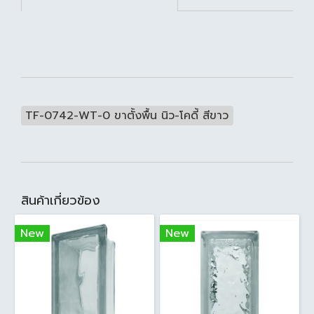
TF-0742-WT-0 ขาตั้งพื้น นิว-โคดี้ สีขาว
สินค้าเกี่ยวข้อง
New
New