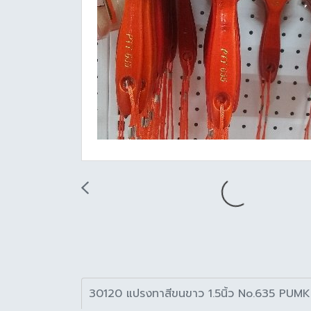
30120 แปรงทาสีขนขาว 1.5นิ้ว No.635 PUMK