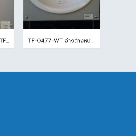
อ่างล้างหน้าใต้เคาน์เตอร์ TF-0458 สีขาว
TF-0477-WT อ่างล้างหน้าบนเคาน์เตอร์ สีขาว