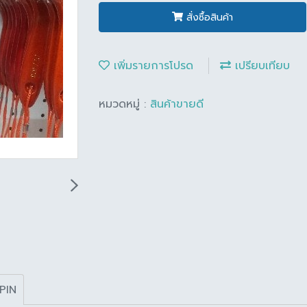
สั่งซื้อสินค้า
เพิ่มรายการโปรด
เปรียบเทียบ
หมวดหมู่ :
สินค้าขายดี
PIN