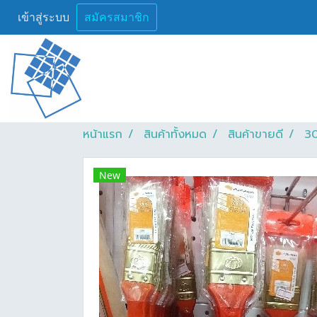
เข้าสู่ระบบ
สมัครสมาชิก
หน้าแรก
สินค้าทั้งหมด
สินค้าขายดี
30
New