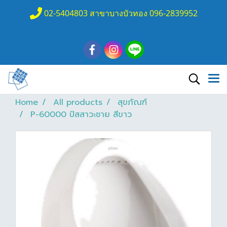
02-5404803 สาขาบางบัวทอง 096-2839952
Home
All products
สุขภัณฑ์
P-60000 ปัสสาวะชาย สีขาว