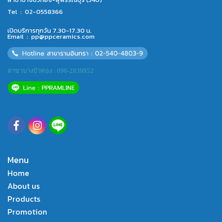
Tel :
02-0558366
เปิดบริการทุกวัน 7.30-17.30 น.
Email :
pp@ppceramics.com
สาขาบางบัวทอง : 096-2839952
Menu
Home
About us
Products
Promotion