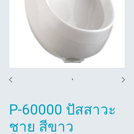
P-60000 ปัสสาวะ
ชาย สีขาว