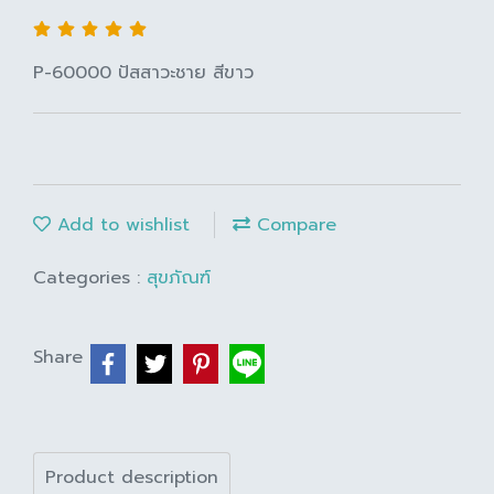
P-60000 ปัสสาวะชาย สีขาว
Add to wishlist
Compare
Categories :
สุขภัณฑ์
Share
Product description