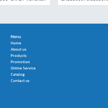
Menu
Home
About us
Products
Promotion
Online Service
Catalog
Contact us