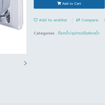
Add to Cart
Add to wishlist
Compare
Categories :
ก็อกน้ำ/อุปกรณ์ในห้องน้ำ