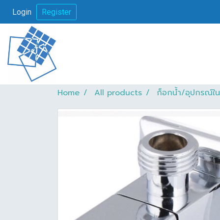
Login
Register
Home
All products
ก็อกน้ำ/อุปกรณ์ใน