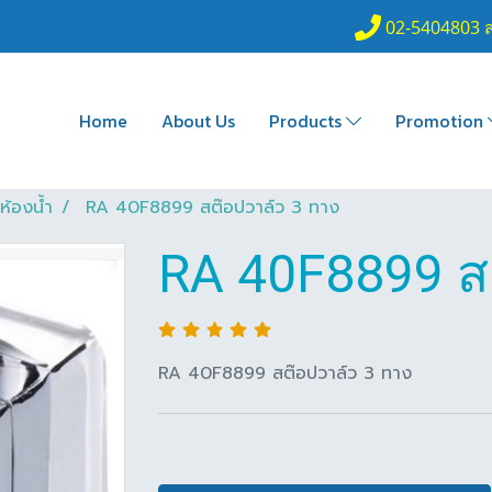
02-5404803 
Home
About Us
Products
Promotion
ห้องน้ำ
RA 40F8899 สต๊อปวาล์ว 3 ทาง
RA 40F8899 ส
RA 40F8899 สต๊อปวาล์ว 3 ทาง