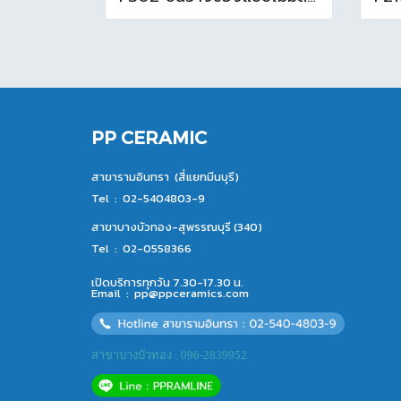
PP CERAMIC
สาขารามอินทรา (สี่แยกมีนบุรี)
Tel :
02-5404803-9
สาขาบางบัวทอง-สุพรรณบุรี (340)
Tel :
02-0558366
เปิดบริการทุกวัน 7.30-17.30 น.
Email :
pp@ppceramics.com
สาขาบางบัวทอง : 096-2839952