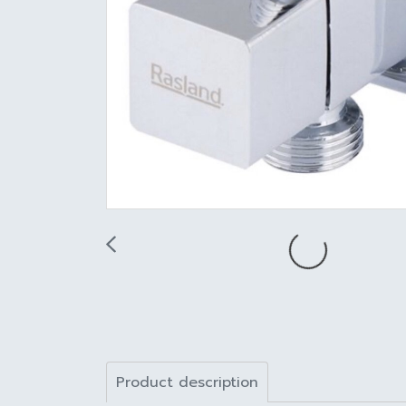
Product description