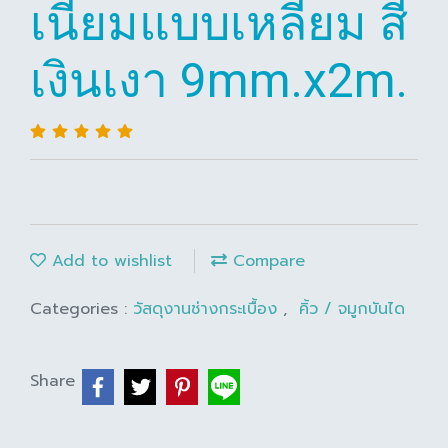
เนียมแบบเหลี่ยม สี
เงินเงา 9mm.x2m.
Add to wishlist
Compare
Categories :
วัสดุงานช่างกระเบื้อง
,
คิ้ว / จมูกบันได
Share