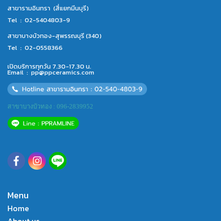
สาขารามอินทรา (สี่แยกมีนบุรี)
Tel :
02-5404803-9
สาขาบางบัวทอง-สุพรรณบุรี (340)
Tel :
02-0558366
เปิดบริการทุกวัน 7.30-17.30 น.
Email :
pp@ppceramics.com
สาขาบางบัวทอง : 096-2839952
Menu
Home
About us