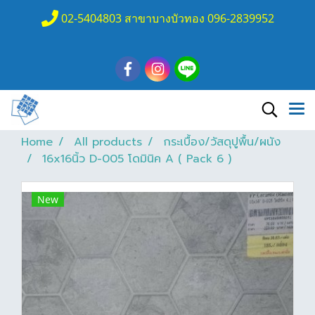
02-5404803 สาขาบางบัวทอง 096-2839952
Home
All products
กระเบื้อง/วัสดุปูพื้น/ผนัง
16x16นิ้ว D-005 โดมินิค A ( Pack 6 )
New