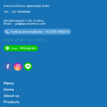
สาขาบางบัวทอง-สุพรรณบุรี (340)
Tel :
02-0558366
เปิดบริการทุกวัน 7.30-17.30 น.
Email :
pp@ppceramics.com
สาขาบางบัวทอง : 096-2839952
Menu
Home
About us
Products