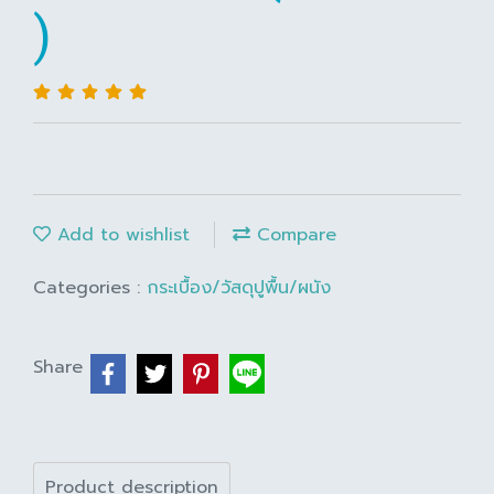
)
Add to wishlist
Compare
Categories :
กระเบื้อง/วัสดุปูพื้น/ผนัง
Share
Product description