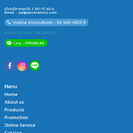
เปิดบริการทุกวัน 7.30-17.30 น.
Email :
pp@ppceramics.com
สาขาบางบัวทอง : 096-2839952
Menu
Home
About us
Products
Promotion
Online Service
Catalog