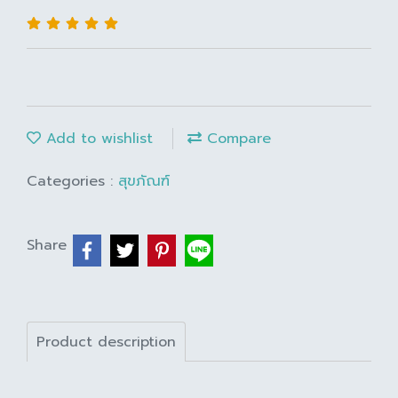
Add to wishlist
Compare
Categories :
สุขภัณฑ์
Share
Product description