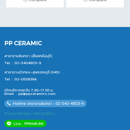
PP CERAMIC
สาขารามอินทรา (สี่แยกมีนบุรี)
Tel :
02-5404803-9
สาขาบางบัวทอง-สุพรรณบุรี (340)
Tel :
02-0558366
เปิดบริการทุกวัน 7.30-17.30 น.
Email :
pp@ppceramics.com
สาขาบางบัวทอง : 096-2839952