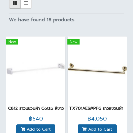
We have found 18 products
New
New
C812 ราวแขวนผ้า Cotto สีขาว
TX701AES#PFG ราวแขวนผ้า สีท
฿640
฿4,050
Add to Cart
Add to Cart