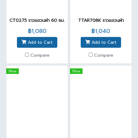
CT0275 ราวแขวนผ้า 60 ซม.
TTAR708K ราวแขวนผ้า
฿1,080
฿1,040
Add to Cart
Add to Cart
Compare
Compare
New
New