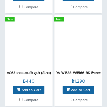
Compare
Compare
New
New
AC63 ราวแขวนผ้า ลูน่า (สีขาว)
RA W1533-W5566-BK หิ้งตากผ้าม
฿440
฿1,290
Add to Cart
Add to Cart
Compare
Compare