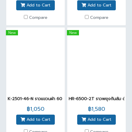
Add to Cart
Add to Cart
Compare
Compare
New
New
K-2501-46-N ราวแขวนผ้า 60 ซม.โครเมี่ยม
HR-6500-2T ราวพยุงกันล้ม ตัว
฿1,050
฿1,580
Add to Cart
Add to Cart
Compare
Compare