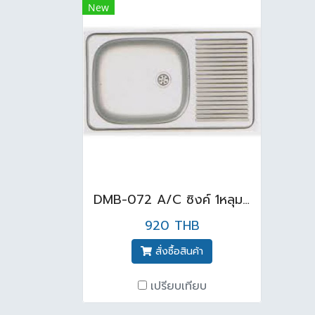
New
DMB-072 A/C ซิงค์ 1หลุมพร้อมที่พัก
920 THB
สั่งซื้อสินค้า
เปรียบเทียบ