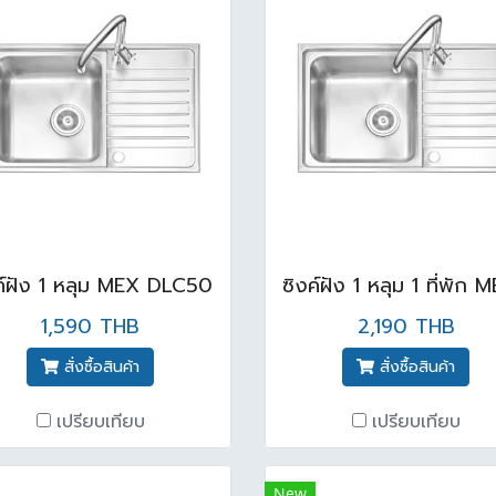
ค์ฝัง 1 หลุม MEX DLC50
1,590 THB
2,190 THB
สั่งซื้อสินค้า
สั่งซื้อสินค้า
เปรียบเทียบ
เปรียบเทียบ
New