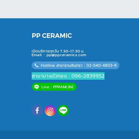
PP CERAMIC
เปิดบริการทุกวัน 7.30-17.30 น.
Email :
pp@ppceramics.com
สาขาบางบัวทอง : 096-2839952