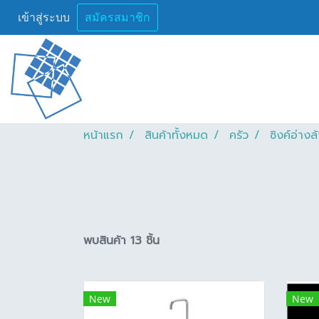
เข้าสู่ระบบ
สมัครสมาชิก
หน้าแรก
สินค้าทั้งหมด
ครัว
ซิงค์อ่าง
พบสินค้า 13 ชิ้น
New
New