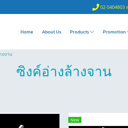
02-5404803 
Home
About Us
Products
Promotion
ล้างจาน
ซิงค์อ่างล้างจาน
New