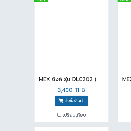
MEX ซิงค์ รุ่น DLC202 ( 2 หลุม 1 ที่พักจาน )
3,490 THB
สั่งซื้อสินค้า
เปรียบเทียบ