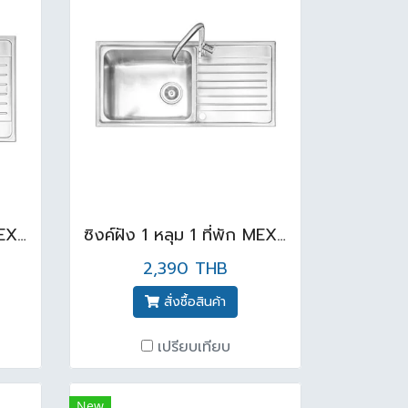
ซิงค์ฝัง 1 หลุม 1 ที่พัก MEX DLC81
ซิงค์ฝัง 1 หลุม 1 ที่พัก MEX DLC101
2,390 THB
สั่งซื้อสินค้า
เปรียบเทียบ
New