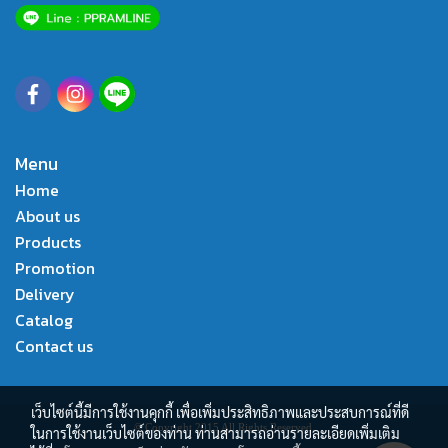
Menu
Home
About us
Products
Promotion
Delivery
Catalog
Contact us
เว็บไซต์นี้มีการใช้งานคุกกี้ เพื่อเพิ่มประสิทธิภาพและประสบการณ์ที่ดี
© Copyright 2015 All Rights Reserved.
ในการใช้งานเว็บไซต์ของท่าน ท่านสามารถอ่านรายละเอียดเพิ่มเติม