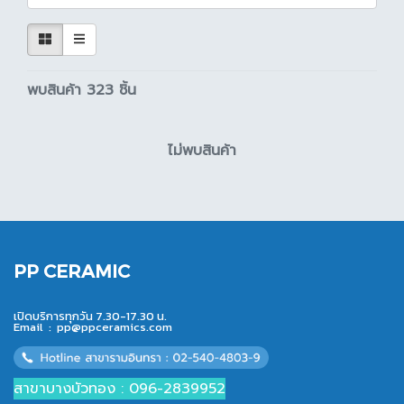
พบสินค้า 323 ชิ้น
ไม่พบสินค้า
PP CERAMIC
เปิดบริการทุกวัน 7.30-17.30 น.
Email :
pp@ppceramics.com
สาขาบางบัวทอง : 096-2839952