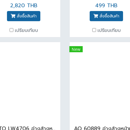
2,820 THB
499 THB
สั่งซื้อสินค้า
สั่งซื้อสินค้า
เปรียบเทียบ
เปรียบเทียบ
New
TOTO LW4706 อ่างล้างหน้าวางบนเคาน์เตอร์ สีขาว