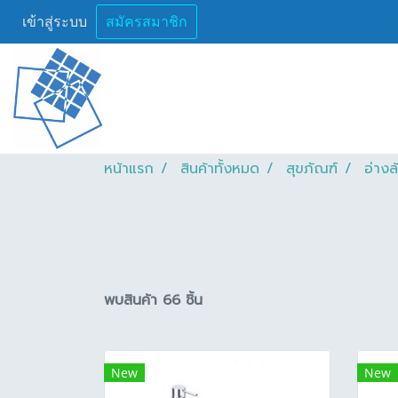
เข้าสู่ระบบ
สมัครสมาชิก
หน้าแรก
สินค้าทั้งหมด
สุขภัณฑ์
อ่างล
พบสินค้า 66 ชิ้น
New
New