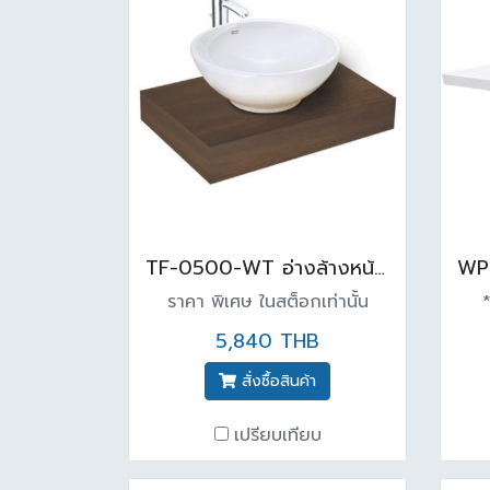
TF-0500-WT อ่างล้างหน้าตั้งบนเคาน์เตอร์ สีขาว (Anti bac)
ราคา พิเศษ ในสต็อกเท่านั้น
*
5,840 THB
สั่งซื้อสินค้า
เปรียบเทียบ