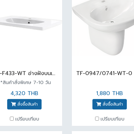
WP-F433-WT อ่างฝังบนเคาน์เตอร์ NEO MODERN สีขาว
*สินค้าสั่งพิเศษ 7-10 วัน
4,320 THB
1,880 THB
สั่งซื้อสินค้า
สั่งซื้อสินค้า
เปรียบเทียบ
เปรียบเทียบ