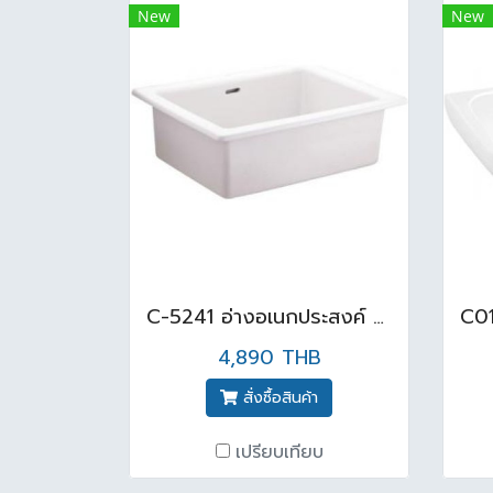
New
New
C-5241 อ่างอเนกประสงค์ 24 ขอบบาง สีขาว
4,890 THB
สั่งซื้อสินค้า
เปรียบเทียบ