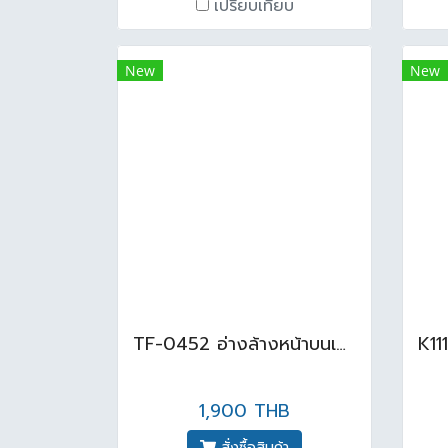
เปรียบเทียบ
New
New
TF-0452 อ่างล้างหน้าบนเคาน์เตอร์ สีขาว
1,900 THB
สั่งซื้อสินค้า