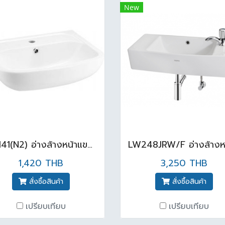
New
C0141(N2) อ่างล้างหน้าแขวนผนัง รุ่น บริโอ สีขาว
1,420 THB
3,250 THB
สั่งซื้อสินค้า
สั่งซื้อสินค้า
เปรียบเทียบ
เปรียบเทียบ