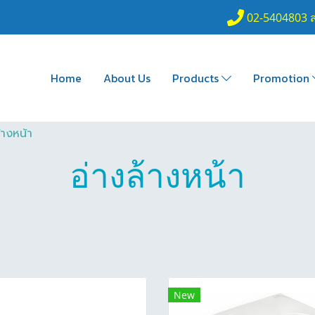
02-5404803 
Home
About Us
Products
Promotion
้างหน้า
อ่างล้างหน้า
New