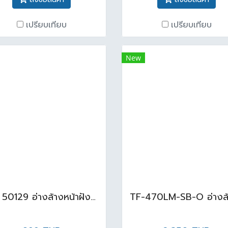
เปรียบเทียบ
เปรียบเทียบ
New
AQ 50129 อ่างล้างหน้าฝังบนเคาน์เตอร์ สีขาว