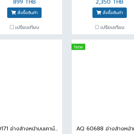
899 THB
2,350 THB
สั่งซื้อสินค้า
สั่งซื้อสินค้า
เปรียบเทียบ
เปรียบเทียบ
New
C-0171 อ่างล้างหน้าบนเคาน์เตอร์ สีขาว