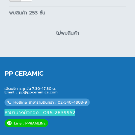
พบสินค้า 253 ชิ้น
ไม่พบสินค้า
PP CERAMIC
เปิดบริการทุกวัน 7.30-17.30 น.
Email :
pp@ppceramics.com
สาขาบางบัวทอง : 096-2839952