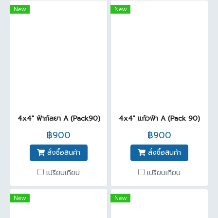
New
New
4x4" ฟ้ากัลยา A (Pack90)
4x4" แก้วฟ้า A (Pack 90)
฿900
฿900
สั่งซื้อสินค้า
สั่งซื้อสินค้า
เปรียบเทียบ
เปรียบเทียบ
New
New