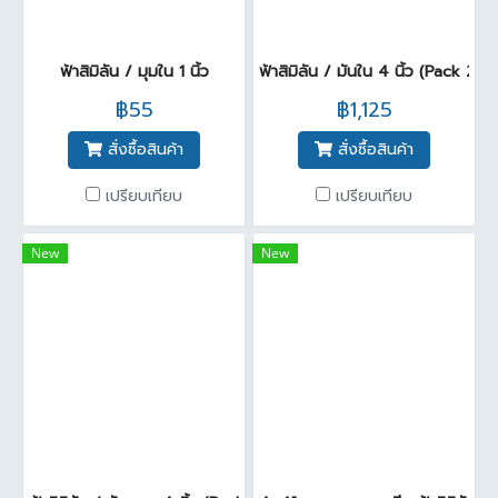
ฟ้าสิมิลัน / มุมใน 1 นิ้ว
ฟ้าสิมิลัน / มันใน 4 นิ้ว (Pack 25)
฿55
฿1,125
สั่งซื้อสินค้า
สั่งซื้อสินค้า
เปรียบเทียบ
เปรียบเทียบ
New
New