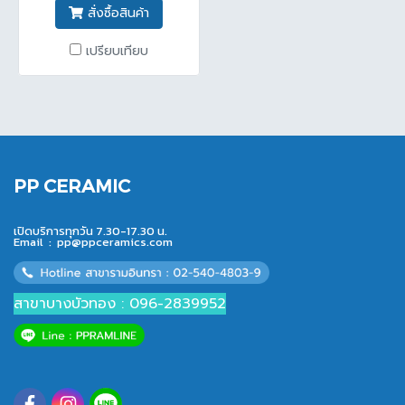
สั่งซื้อสินค้า
เปรียบเทียบ
PP CERAMIC
เปิดบริการทุกวัน 7.30-17.30 น.
Email :
pp@ppceramics.com
สาขาบางบัวทอง : 096-2839952