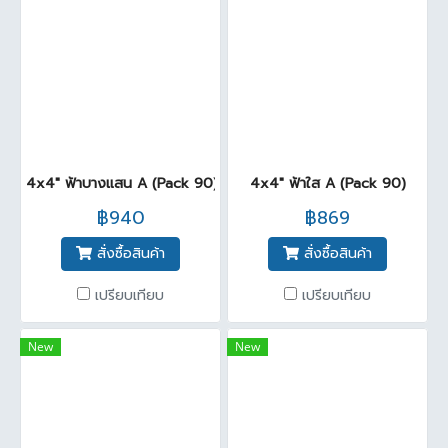
4x4" ฟ้าบางแสน A (Pack 90)
4x4" ฟ้าใส A (Pack 90)
฿940
฿869
สั่งซื้อสินค้า
สั่งซื้อสินค้า
เปรียบเทียบ
เปรียบเทียบ
New
New