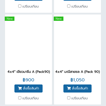
เปรียบเทียบ
เปรียบเทียบ
New
New
4x4" เขียวมารีน A (Pack90)
4x4" มณีสายชล A (Pack 90)
฿900
฿1,050
สั่งซื้อสินค้า
สั่งซื้อสินค้า
เปรียบเทียบ
เปรียบเทียบ