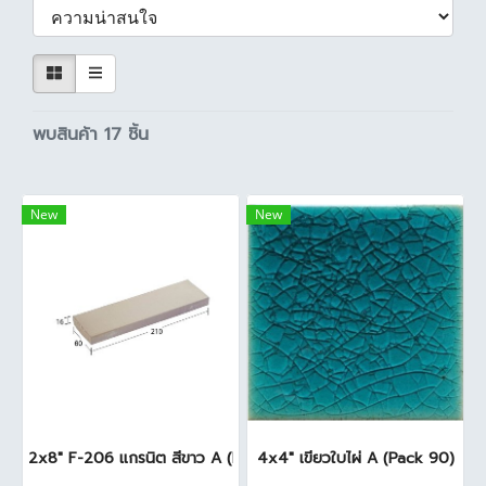
พบสินค้า 17 ชิ้น
New
New
2x8" F-206 แกรนิต สีขาว A (Pack 50)
4x4" เขียวใบไผ่ A (Pack 90)