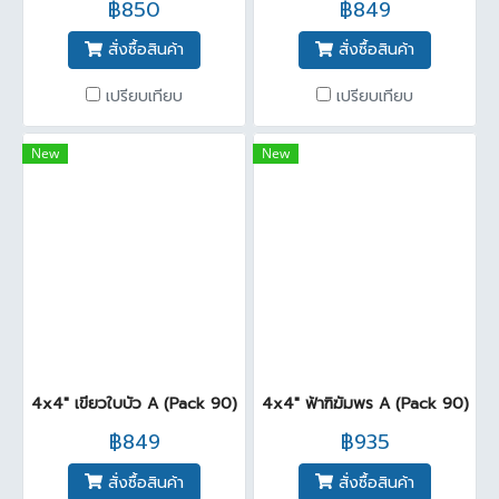
฿850
฿849
สั่งซื้อสินค้า
สั่งซื้อสินค้า
เปรียบเทียบ
เปรียบเทียบ
New
New
4x4" เขียวใบบัว A (Pack 90)
4x4" ฟ้าฑิฆัมพร A (Pack 90)
฿849
฿935
สั่งซื้อสินค้า
สั่งซื้อสินค้า